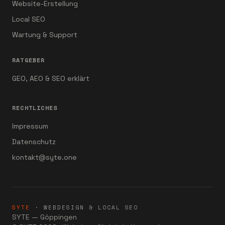
Website-Erstellung
Local SEO
Wartung & Support
RATGEBER
GEO, AEO & SEO erklärt
RECHTLICHES
Impressum
Datenschutz
kontakt@syte.one
SYTE
· WEBDESIGN & LOCAL SEO
SYTE — Göppingen