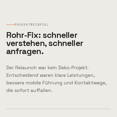
PROJEKTBEISPIEL
Rohr-Fix: schneller
verstehen, schneller
anfragen.
Der Relaunch war kein Deko-Projekt.
Entscheidend waren klare Leistungen,
bessere mobile Führung und Kontaktwege,
die sofort auffallen.