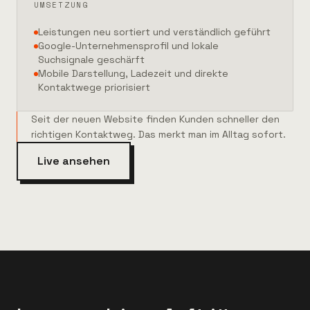
UMSETZUNG
Leistungen neu sortiert und verständlich geführt
Google-Unternehmensprofil und lokale
Suchsignale geschärft
Mobile Darstellung, Ladezeit und direkte
Kontaktwege priorisiert
Seit der neuen Website finden Kunden schneller den
richtigen Kontaktweg. Das merkt man im Alltag sofort.
Live ansehen