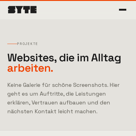
PROJEKTE
Websites, die im Alltag
arbeiten.
Keine Galerie für schöne Screenshots. Hier
geht es um Auftritte, die Leistungen
erklären, Vertrauen aufbauen und den
nächsten Kontakt leicht machen.