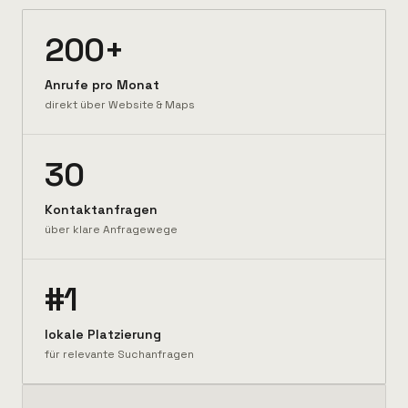
200+
Anrufe pro Monat
direkt über Website & Maps
30
Kontaktanfragen
über klare Anfragewege
#1
lokale Platzierung
für relevante Suchanfragen