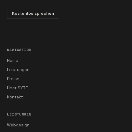
Kostenlos sprechen
NAVIGATION
Home
Leistungen
Preise
Über SYTE
Kontakt
LEISTUNGEN
Webdesign